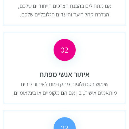
אנו מתחילים בהבנת הצרכים הייחודיים שלכם,
הגדרת קהל היעד והיעדים הגלובליים שלכם.
02
איתור אנשי מפתח
שימוש בטכנולוגיות מתקדמות לאיתור לידים
מותאמים אישית, בין אם הם מקומיים או בינלאומיים.
03