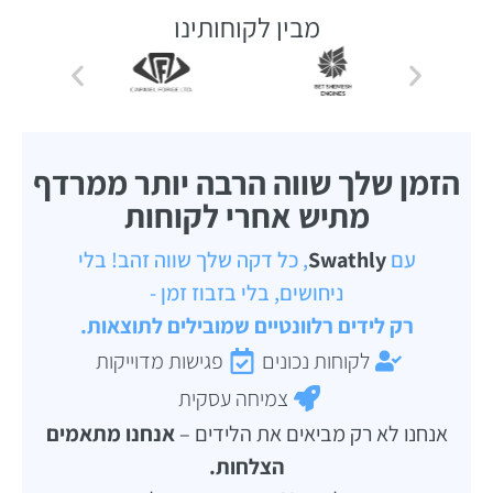
מבין לקוחותינו
הזמן שלך שווה הרבה יותר ממרדף
מתיש אחרי לקוחות
עם
Swathly
, כל דקה שלך שווה זהב! בלי
ניחושים, בלי בזבוז זמן -
רק לידים רלוונטיים שמובילים לתוצאות.
לקוחות נכונים
פגישות מדוייקות
צמיחה עסקית
אנחנו לא רק מביאים את הלידים –
אנחנו מתאמים
הצלחות.