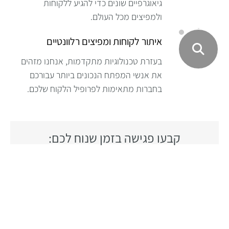
גיאוגרפיים שונים כדי להגיע ללקוחות
ולמפיצים מכל העולם.
איתור לקוחות ומפיצים רלוונטיים
בעזרת טכנולוגיות מתקדמות, אנחנו מזהים
את אנשי המפתח הנכונים ביותר עבורכם
בחברות מתאימות לפרופיל הלקוח שלכם.
קבעו פגישה בזמן שנוח לכם: