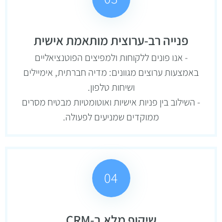
פנייה רב-ערוצית מותאמת אישית
- אנו פונים ללקוחות ולמפיצים הפוטנציאליים
באמצעות ערוצים מגוונים: מדיה חברתית, אימיילים
ושיחות טלפון.
- השילוב בין פניות אישיות ואוטומטיות מבטיח מסרים
ממוקדים שמניעים לפעולה.
04
שיקוף מלא ב-CRM