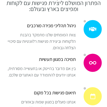
הפתרון המושלם ליצירת פגישות עם לקוחות
ומפיצים בארץ ובעולם:
ניהול תהליכי מכירה מורכבים
צוות המומחים שלנו מתמקד בהבנת
הלקוחות וביצירת פגישות רלוונטיות עם סיכויי
הצלחה גבוהים.
תמיכה במגוון תעשיות
בין אם מדובר בהייטק או בתעשייה מסורתית,
אנחנו יודעים להתמודד עם האתגרים שלכם.
תיאום פגישות בכל מקום
אנחנו פועלים במגוון שפות ובאזורים