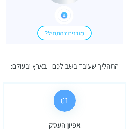
מוכנים להתחיל?
התהליך שעובד בשבילכם - בארץ ובעולם:
01
אפיון העסק