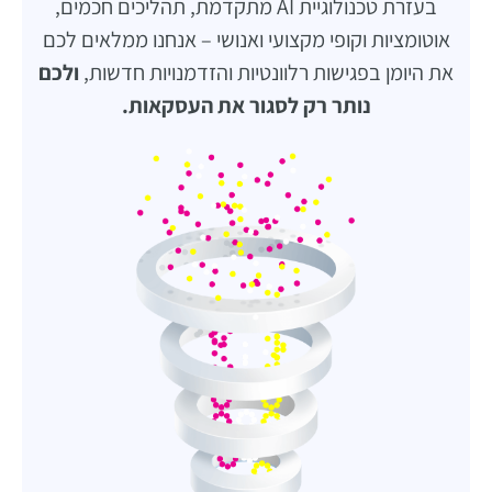
בעזרת טכנולוגיית AI מתקדמת, תהליכים חכמים,
אוטומציות וקופי מקצועי ואנושי – אנחנו ממלאים לכם
את היומן בפגישות רלוונטיות והזדמנויות חדשות,
ולכם
נותר רק לסגור את העסקאות.