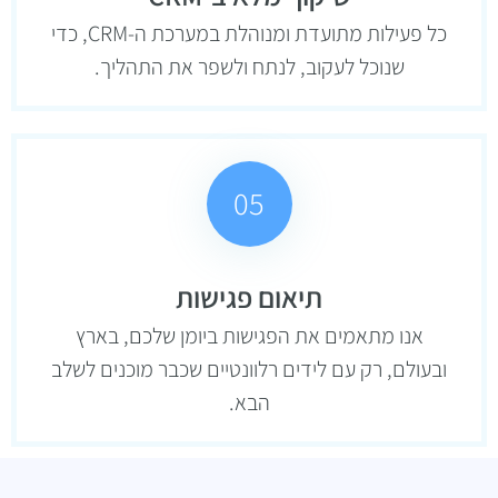
כל פעילות מתועדת ומנוהלת במערכת ה-CRM, כדי
שנוכל לעקוב, לנתח ולשפר את התהליך.
05
תיאום פגישות
אנו מתאמים את הפגישות ביומן שלכם, בארץ
ובעולם, רק עם לידים רלוונטיים שכבר מוכנים לשלב
הבא.