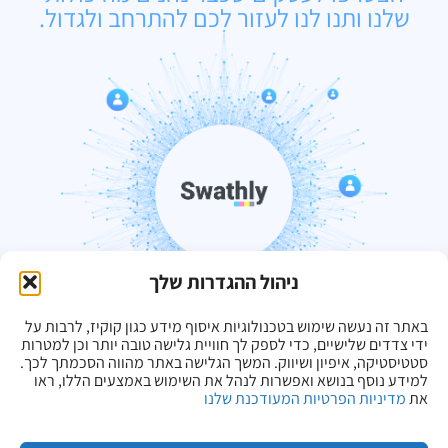
שלנו ותנו לנו לעזור לכם להתרחב ולגדול.
ניהול ההגדרות שלך
באתר זה נעשה שימוש בטכנולוגיות איסוף מידע כגון קוקיז, לרבות על
ידי צדדים שלישיים, כדי לספק לך חוויית גלישה טובה יותר וכן למטרות
סטטיסטיקה, איפיון ושיווק. המשך הגלישה באתר מהווה הסכמתך לכך.
למידע נוסף בנושא ואפשרות לנהל את השימוש באמצעים הללו, ראו
את
מדיניות הפרטיות המעודכנת שלנו