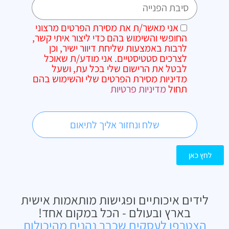
אני מאשר/ת את מסירת הפרטים מרצוני
החופשי והשימוש בהם כדי ליצור איתי קשר,
לרבות באמצעות שליחת דיוור ישיר, וכן
לצרכים סטטיסטיים. אני מודע/ת שאוכל
לבטל את הרישום שלי בכל עת, ושעל
מדיניות מסירת הפרטים שלי והשימוש בהם
תחול
מדיניות פרטיות
לחץ כאן
לידים איכותיים ופגישות מותאמות אישית
בארץ ובעולם - הכל במקום אחד!
הצטרפו לעסקים שכבר נהנים מהיכולות