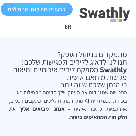
קבעו פגישה בזמן שנוח לכם
EN
מתמקדים בניהול העסק?
תנו לנו לדאוג ללידים ולפגישות שלכם!
Swathly
מספקת לידים איכותיים ותיאום
פגישות מותאם אישית-
כי הזמן שלכם שווה יותר.
הפגישות שמזניקות את העסק שלך קדימה מתחילות כאן.
בעזרת טכנולוגיית AI מתקדמת, תהליכים ומעקבים חכמים,
אוטומציות, כתיבה אישית –
אנחנו מביאים אליך את
הלקוחות המתאימים ביותר.