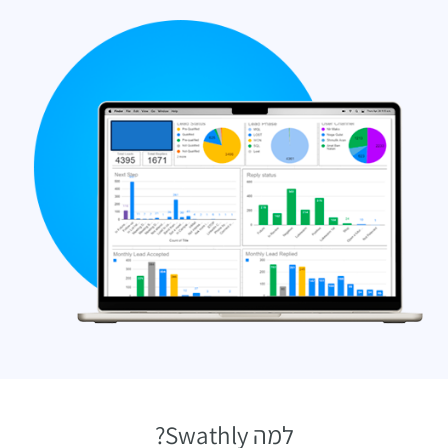
למה Swathly?