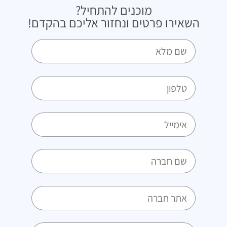
מוכנים להתחיל?
השאירו פרטים ונחזור אליכם בהקדם!